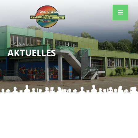
AKTUELLES