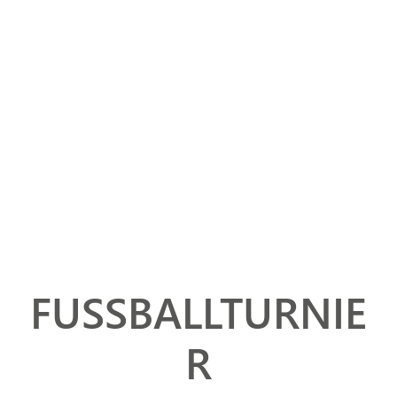
FUSSBALLTURNIER