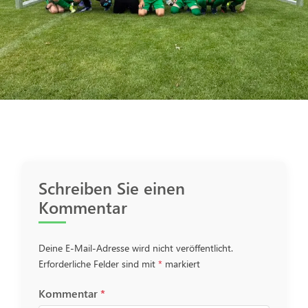
Schreiben Sie einen
Kommentar
Deine E-Mail-Adresse wird nicht veröffentlicht.
Erforderliche Felder sind mit
*
markiert
Kommentar
*