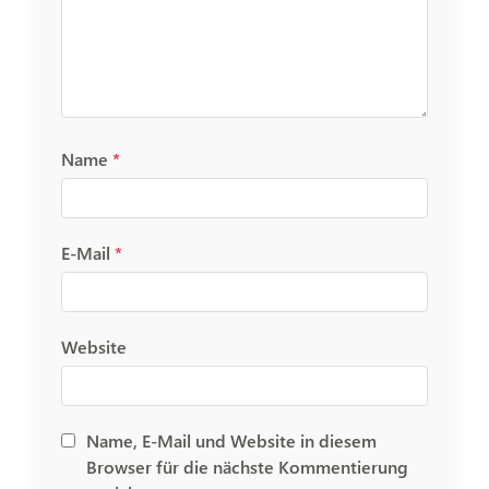
Name
*
E-Mail
*
Website
Name, E-Mail und Website in diesem
Browser für die nächste Kommentierung