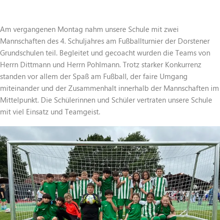
Am vergangenen Montag nahm unsere Schule mit zwei
Mannschaften des 4. Schuljahres am Fußballturnier der Dorstener
Grundschulen teil. Begleitet und gecoacht wurden die Teams von
Herrn Dittmann und Herrn Pohlmann. Trotz starker Konkurrenz
standen vor allem der Spaß am Fußball, der faire Umgang
miteinander und der Zusammenhalt innerhalb der Mannschaften im
Mittelpunkt. Die Schülerinnen und Schüler vertraten unsere Schule
mit viel Einsatz und Teamgeist.