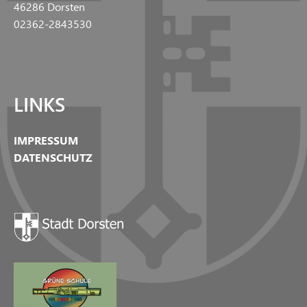
46286 Dorsten
02362-2843530
LINKS
IMPRESSUM
DATENSCHUTZ