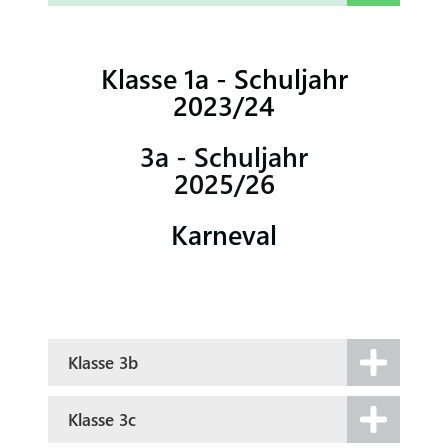
Klasse 1a - Schuljahr
2023/24
3a - Schuljahr
2025/26
Karneval
Klasse 3b
Klasse 3c