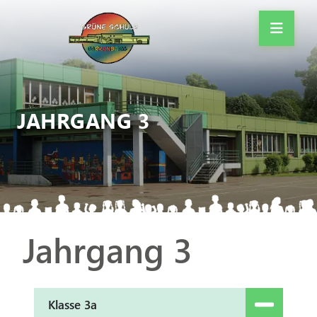
JAHRGANG 3
Jahrgang 3
Klasse 3a