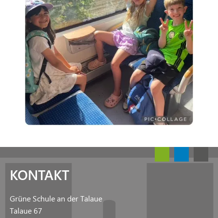
KONTAKT
Grüne Schule an der Talaue
Talaue 67