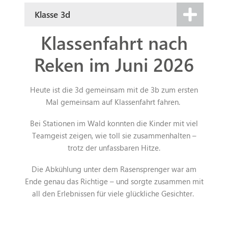
Klasse 3d
Klassenfahrt nach
Reken im Juni 2026
Heute ist die 3d gemeinsam mit de 3b zum ersten
Mal gemeinsam auf Klassenfahrt fahren.
Bei Stationen im Wald konnten die Kinder mit viel
Teamgeist zeigen, wie toll sie zusammenhalten –
trotz der unfassbaren Hitze.
Die Abkühlung unter dem Rasensprenger war am
Ende genau das Richtige – und sorgte zusammen mit
all den Erlebnissen für viele glückliche Gesichter.