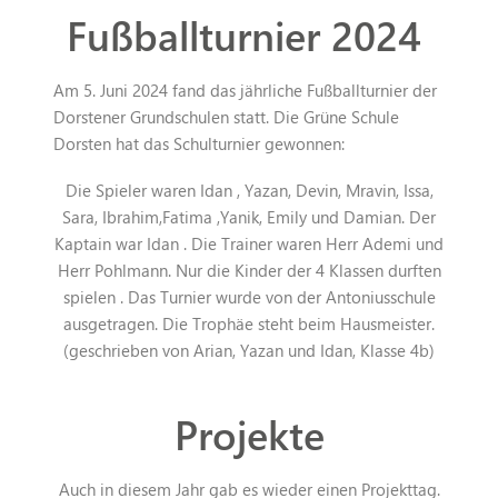
Fußballturnier 2024
Am 5. Juni 2024 fand das jährliche Fußballturnier der
Dorstener Grundschulen statt. Die Grüne Schule
Dorsten hat das Schulturnier gewonnen:
Die Spieler waren Idan , Yazan, Devin, Mravin, Issa,
Sara, Ibrahim,Fatima ,Yanik, Emily und Damian. Der
Kaptain war Idan . Die Trainer waren Herr Ademi und
Herr Pohlmann. Nur die Kinder der 4 Klassen durften
spielen . Das Turnier wurde von der Antoniusschule
ausgetragen. Die Trophäe steht beim Hausmeister.
(geschrieben von Arian, Yazan und Idan, Klasse 4b)
Projekte
Auch in diesem Jahr gab es wieder einen Projekttag.