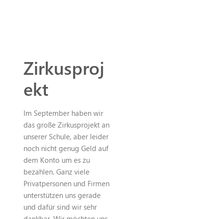
Zirkusproj
ekt
Im September haben wir
das große Zirkusprojekt an
unserer Schule, aber leider
noch nicht genug Geld auf
dem Konto um es zu
bezahlen. Ganz viele
Privatpersonen und Firmen
unterstützen uns gerade
und dafür sind wir sehr
dankbar. Wir möchten uns