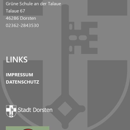
Grüne Schule an der Talaue
Talaue 67
46286 Dorsten
02362-2843530
LINKS
IMPRESSUM
DATENSCHUTZ