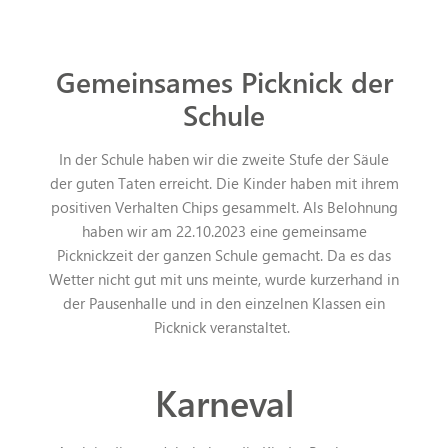
Gemeinsames Picknick der
Schule
In der Schule haben wir die zweite Stufe der Säule
der guten Taten erreicht. Die Kinder haben mit ihrem
positiven Verhalten Chips gesammelt. Als Belohnung
haben wir am 22.10.2023 eine gemeinsame
Picknickzeit der ganzen Schule gemacht. Da es das
Wetter nicht gut mit uns meinte, wurde kurzerhand in
der Pausenhalle und in den einzelnen Klassen ein
Picknick veranstaltet.
Karneval