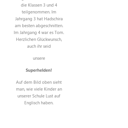
die Klassen 3 und 4
teilgenommen. Im
Jahrgang 3 hat Hadschira
am besten abgeschnitten.
Im Jahrgang 4 war es Tom.
Herzlichen Glückwunsch,
auch ihr seid
unsere
Superhelden!
Auf dem Bild oben sieht
man, wie viele Kinder an
unserer Schule Lust auf
Englisch haben.