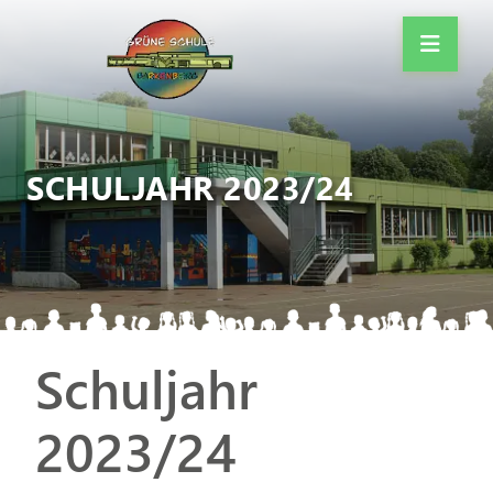
SCHULJAHR 2023/24
Schuljahr
2023/24